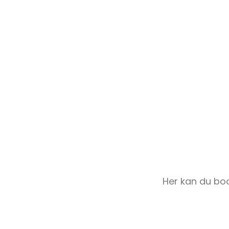
Her kan du book