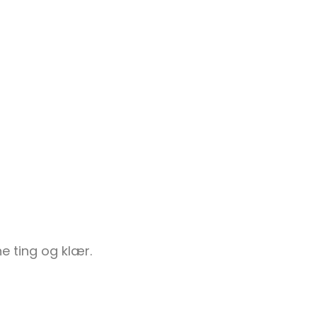
ne ting og klær.